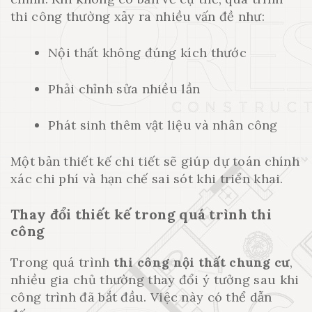
thi công thường xảy ra nhiều vấn đề như:
Nội thất không đúng kích thước
Phải chỉnh sửa nhiều lần
Phát sinh thêm vật liệu và nhân công
Một bản thiết kế chi tiết sẽ giúp dự toán chính
xác chi phí và hạn chế sai sót khi triển khai.
Thay đổi thiết kế trong quá trình thi
công
Trong quá trình
thi công nội thất chung cư
,
nhiều gia chủ thường thay đổi ý tưởng sau khi
công trình đã bắt đầu. Việc này có thể dẫn