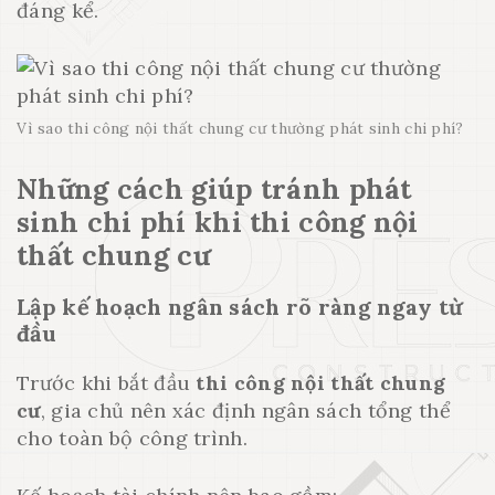
đáng kể.
Vì sao thi công nội thất chung cư thường phát sinh chi phí?
Những cách giúp tránh phát
sinh chi phí khi thi công nội
thất chung cư
Lập kế hoạch ngân sách rõ ràng ngay từ
đầu
Trước khi bắt đầu
thi công nội thất chung
cư
, gia chủ nên xác định ngân sách tổng thể
cho toàn bộ công trình.