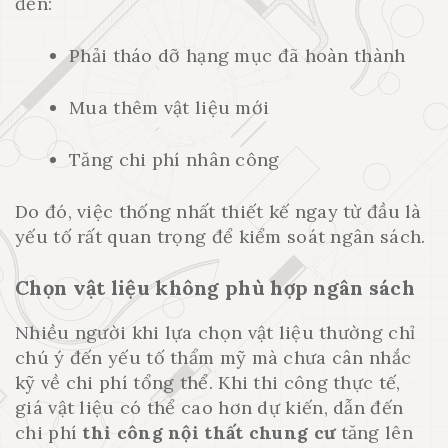
đến:
Phải tháo dỡ hạng mục đã hoàn thành
Mua thêm vật liệu mới
Tăng chi phí nhân công
Do đó, việc thống nhất thiết kế ngay từ đầu là
yếu tố rất quan trọng để kiểm soát ngân sách.
Chọn vật liệu không phù hợp ngân sách
Nhiều người khi lựa chọn vật liệu thường chỉ
chú ý đến yếu tố thẩm mỹ mà chưa cân nhắc
kỹ về chi phí tổng thể. Khi thi công thực tế,
giá vật liệu có thể cao hơn dự kiến, dẫn đến
chi phí
thi công nội thất chung cư
tăng lên