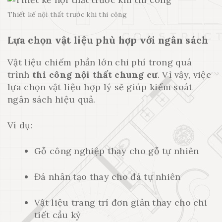
Thiết kế nội thất trước khi thi công
Lựa chọn vật liệu phù hợp với ngân sách
Vật liệu chiếm phần lớn chi phí trong quá
trình
thi công nội thất chung cư
. Vì vậy, việc
lựa chọn vật liệu hợp lý sẽ giúp kiểm soát
ngân sách hiệu quả.
Ví dụ:
Gỗ công nghiệp thay cho gỗ tự nhiên
Đá nhân tạo thay cho đá tự nhiên
Vật liệu trang trí đơn giản thay cho chi
tiết cầu kỳ