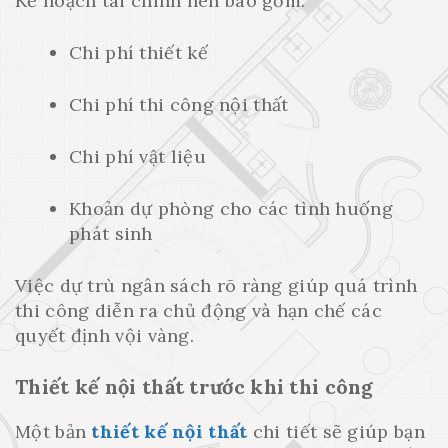
Kế hoạch tài chính nên bao gồm:
Chi phí thiết kế
Chi phí thi công nội thất
Chi phí vật liệu
Khoản dự phòng cho các tình huống
phát sinh
Việc dự trù ngân sách rõ ràng giúp quá trình
thi công diễn ra chủ động và hạn chế các
quyết định vội vàng.
Thiết kế nội thất trước khi thi công
Một bản
thiết kế nội thất
chi tiết sẽ giúp bạn