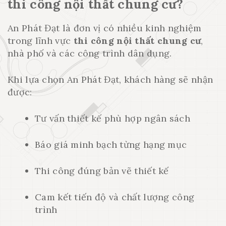
thi công nội thất chung cư?
An Phát Đạt là đơn vị có nhiều kinh nghiệm
trong lĩnh vực
thi công nội thất chung cư
,
nhà phố và các công trình dân dụng.
Khi lựa chọn An Phát Đạt, khách hàng sẽ nhận
được:
Tư vấn thiết kế phù hợp ngân sách
Báo giá minh bạch từng hạng mục
Thi công đúng bản vẽ thiết kế
Cam kết tiến độ và chất lượng công
trình