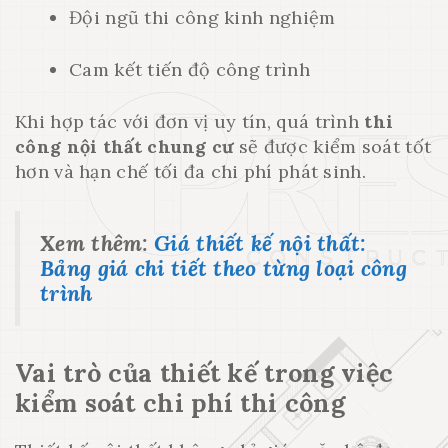
Đội ngũ thi công kinh nghiệm
Cam kết tiến độ công trình
Khi hợp tác với đơn vị uy tín, quá trình
thi
công nội thất chung cư
sẽ được kiểm soát tốt
hơn và hạn chế tối đa chi phí phát sinh.
Xem thêm:
Giá thiết kế nội thất:
Bảng giá chi tiết theo từng loại công
trình
Vai trò của thiết kế trong việc
kiểm soát chi phí thi công