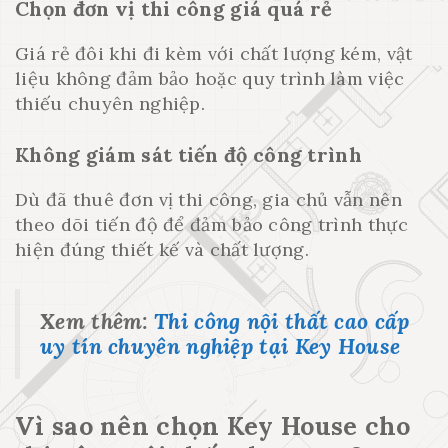
Chọn đơn vị thi công giá quá rẻ
Giá rẻ đôi khi đi kèm với chất lượng kém, vật
liệu không đảm bảo hoặc quy trình làm việc
thiếu chuyên nghiệp.
Không giám sát tiến độ công trình
Dù đã thuê đơn vị thi công, gia chủ vẫn nên
theo dõi tiến độ để đảm bảo công trình thực
hiện đúng thiết kế và chất lượng.
Xem thêm:
Thi công nội thất cao cấp
uy tín chuyên nghiệp tại Key House
Vì sao nên chọn Key House cho