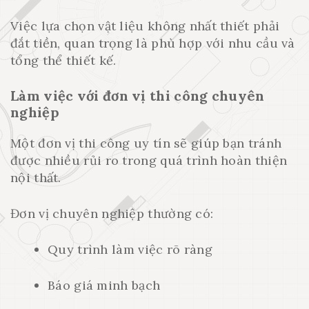
Việc lựa chọn vật liệu không nhất thiết phải
đắt tiền, quan trọng là phù hợp với nhu cầu và
tổng thể thiết kế.
Làm việc với đơn vị thi công chuyên
nghiệp
Một đơn vị thi công uy tín sẽ giúp bạn tránh
được nhiều rủi ro trong quá trình hoàn thiện
nội thất.
Đơn vị chuyên nghiệp thường có:
Quy trình làm việc rõ ràng
Báo giá minh bạch