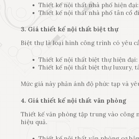
Thiết kế nội thất nhà phố hiện đ
Thiết kế nội thất nhà phố tân cổ
3. Giá thiết kế nội thất biệt thự
Biệt thự là loại hình công trình có yêu c
Thiết kế nội thất biệt thự hiện đạ
Thiết kế nội thất biệt thự luxury,
Mức giá này phản ánh độ phức tạp và yêu
4. Giá thiết kế nội thất văn phòng
Thiết kế văn phòng tập trung vào công 
hiệu quả.
Thiết kế nội thất văn phòng cơ b