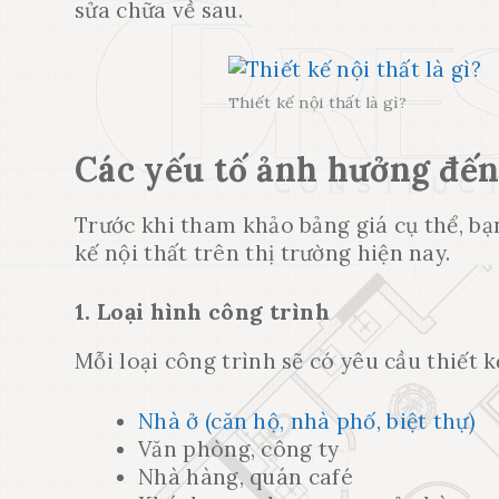
sửa chữa về sau.
Thiết kế nội thất là gì?
Các yếu tố ảnh hưởng đến 
Trước khi tham khảo bảng giá cụ thể, bạ
kế nội thất
trên thị trường hiện nay.
1. Loại hình công trình
Mỗi loại công trình sẽ có yêu cầu thiết 
Nhà ở (căn hộ, nhà phố, biệt thự)
Văn phòng, công ty
Nhà hàng, quán café