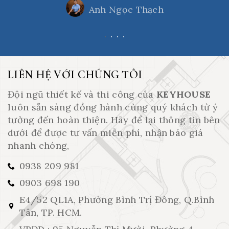
Anh Ngọc Thạch
LIÊN HỆ VỚI CHÚNG TÔI
Đội ngũ thiết kế và thi công của
KEYHOUSE
luôn sẵn sàng đồng hành cùng quý khách từ ý
tưởng đến hoàn thiện. Hãy để lại thông tin bên
dưới để được tư vấn miễn phí, nhận báo giá
nhanh chóng,
0938 209 981
0903 698 190
E4/52 QL1A, Phường Bình Trị Đông, Q.Bình
Tân, TP. HCM.