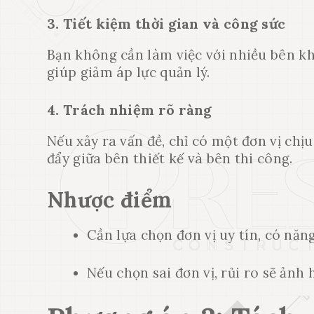
3. Tiết kiệm thời gian và công sức
Bạn không cần làm việc với nhiều bên kh
giúp giảm áp lực quản lý.
4. Trách nhiệm rõ ràng
Nếu xảy ra vấn đề, chỉ có một đơn vị chị
đẩy giữa bên thiết kế và bên thi công.
Nhược điểm
Cần lựa chọn đơn vị uy tín, có năng
Nếu chọn sai đơn vị, rủi ro sẽ ảnh