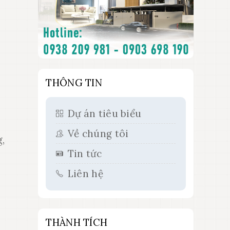
THÔNG TIN
Dự án tiêu biểu
Về chúng tôi
g,
Tin tức
Liên hệ
THÀNH TÍCH